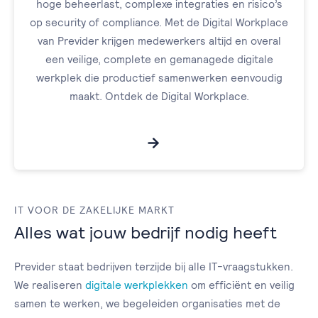
hoge beheerlast, complexe integraties en risico’s
op security of compliance. Met de Digital Workplace
van Previder krijgen medewerkers altijd en overal
een veilige, complete en gemanagede digitale
werkplek die productief samenwerken eenvoudig
maakt. Ontdek de Digital Workplace.
IT VOOR DE ZAKELIJKE MARKT
Alles wat jouw bedrijf nodig heeft
Previder staat bedrijven terzijde bij alle IT-vraagstukken.
We realiseren
digitale werkplekken
om efficiënt en veilig
samen te werken, we begeleiden organisaties met de