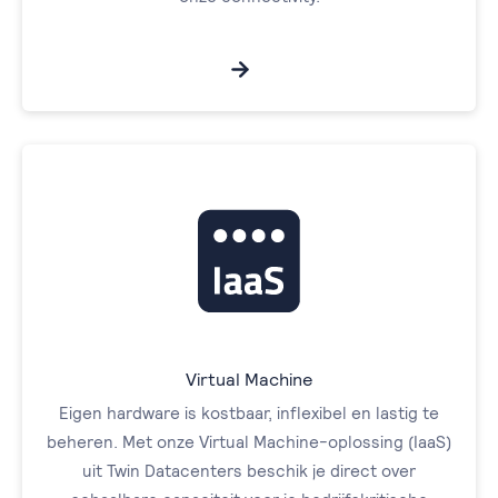
Virtual Machine
Eigen hardware is kostbaar, inflexibel en lastig te
beheren. Met onze Virtual Machine-oplossing (IaaS)
uit Twin Datacenters beschik je direct over