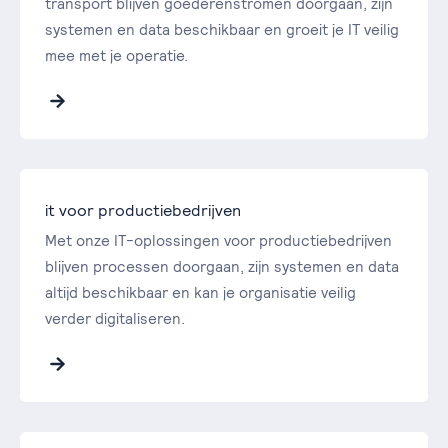
transport blijven goederenstromen doorgaan, zijn
systemen en data beschikbaar en groeit je IT veilig
mee met je operatie.
it voor productiebedrijven
Met onze IT-oplossingen voor productiebedrijven
blijven processen doorgaan, zijn systemen en data
altijd beschikbaar en kan je organisatie veilig
verder digitaliseren.