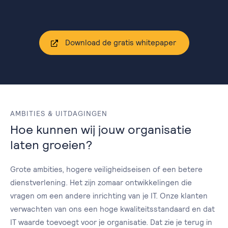
Download de gratis whitepaper
AMBITIES & UITDAGINGEN
Hoe kunnen wij jouw organisatie
laten groeien?
Grote ambities, hogere veiligheidseisen of een betere
dienstverlening. Het zijn zomaar ontwikkelingen die
vragen om een andere inrichting van je IT. Onze klanten
verwachten van ons een hoge kwaliteitsstandaard en dat
IT waarde toevoegt voor je organisatie. Dat zie je terug in