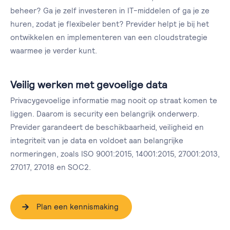
beheer? Ga je zelf investeren in IT-middelen of ga je ze
huren, zodat je flexibeler bent? Previder helpt je bij het
ontwikkelen en implementeren van een cloudstrategie
waarmee je verder kunt.
Veilig werken met gevoelige data
Privacygevoelige informatie mag nooit op straat komen te
liggen. Daarom is security een belangrijk onderwerp.
Previder garandeert de beschikbaarheid, veiligheid en
integriteit van je data en voldoet aan belangrijke
normeringen, zoals ISO 9001:2015, 14001:2015, 27001:2013,
27017, 27018 en SOC2.
Plan een kennismaking