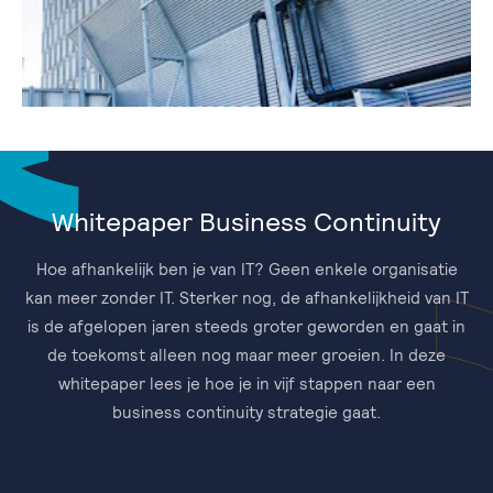
Whitepaper Business Continuity
Hoe afhankelijk ben je van IT? Geen enkele organisatie
kan meer zonder IT. Sterker nog, de afhankelijkheid van IT
is de afgelopen jaren steeds groter geworden en gaat in
de toekomst alleen nog maar meer groeien. In deze
whitepaper lees je hoe je in vijf stappen naar een
business continuity strategie gaat.