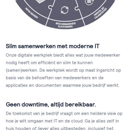
Slim samenwerken met moderne IT
Onze digitale werkplek biedt alles wat jouw medewerker
nodig heeft om efficiënt en slim te kunnen
(samen)werken. De werkplek wordt op maat ingericht op
basis van de behoeften van medewerkers en de
applicaties en documenten waarmee jouw bedrijf werkt.
Geen downtime, altijd bereikbaar.
De toekomst van je bedrijf vraagt om een heldere visie op
hoe je wilt omgaan met IT en de cloud. Ga je alles zelf in
huis houden of liever alles uitbesteden, inclusief het