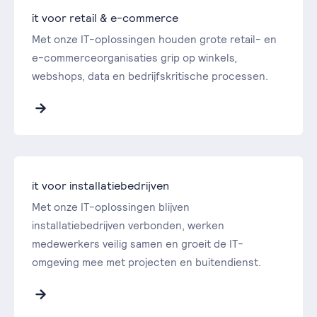
it voor retail & e-commerce
Met onze IT-oplossingen houden grote retail- en
e-commerceorganisaties grip op winkels,
webshops, data en bedrijfskritische processen.
it voor installatiebedrijven
Met onze IT-oplossingen blijven
installatiebedrijven verbonden, werken
medewerkers veilig samen en groeit de IT-
omgeving mee met projecten en buitendienst.