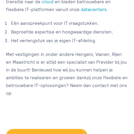
transitie naar de
cloud
en bieden betrouwbare en
flexibele IT-platformen vanuit onze
datacenters
.
Eén aanspreekpunt voor IT vraagstukken;
Beproefde expertise en hoogwaardige diensten;
Het verlengstuk van je eigen IT-afdeling.
Met vestigingen in onder andere Hengelo, Vianen, Rijen
en Maastricht is er altijd een specialist van Previder bij jou
in de buurt! Benieuwd hoe wij jou kunnen helpen je
ambities te realiseren en groeien dankzij onze flexibele en
betrouwbare IT-oplossingen? Neem dan contact met ons
op.