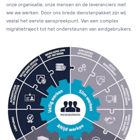
onze organisatie, onze mensen en de leveranciers met
wie we werken. Door ons brede dienstenpakket zijn wij
veelal het eerste aanspreekpunt. Van een complex
migratietraject tot het ondersteunen van eindgebruikers.