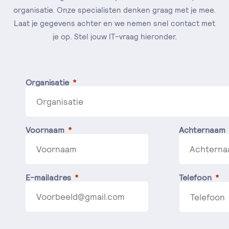
organisatie. Onze specialisten denken graag met je mee.
Laat je gegevens achter en we nemen snel contact met
je op. Stel jouw IT-vraag hieronder.
Organisatie
Voornaam
Achternaam
E-mailadres
Telefoon