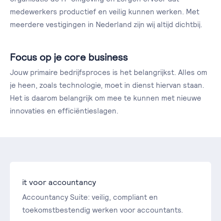
medewerkers productief en veilig kunnen werken. Met
meerdere vestigingen in Nederland zijn wij altijd dichtbij.
Focus op je core business
Jouw primaire bedrijfsproces is het belangrijkst. Alles om
je heen, zoals technologie, moet in dienst hiervan staan.
Het is daarom belangrijk om mee te kunnen met nieuwe
innovaties en efficiëntieslagen.
it voor accountancy
Accountancy Suite: veilig, compliant en
toekomstbestendig werken voor accountants.