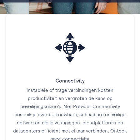
Connectivity
Instabiele of trage verbindingen kosten
productiviteit en vergroten de kans op
beveiligingsrisico’s. Met Previder Connectivity
beschik je over betrouwbare, schaalbare en veilige
netwerken die je vestigingen, cloudplatforms en
datacenters efficiënt met elkaar verbinden. Ontdek
onze connectivity.