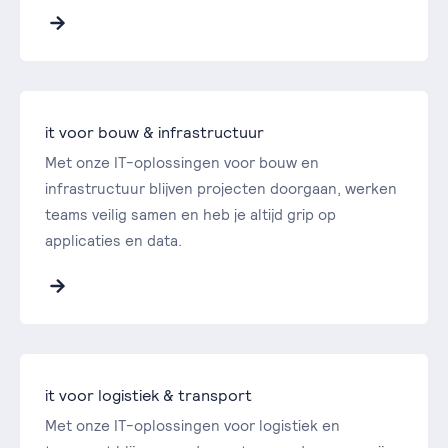
it voor bouw & infrastructuur
Met onze IT-oplossingen voor bouw en
infrastructuur blijven projecten doorgaan, werken
teams veilig samen en heb je altijd grip op
applicaties en data.
it voor logistiek & transport
Met onze IT-oplossingen voor logistiek en