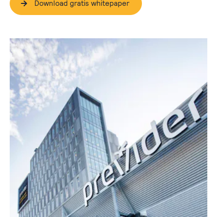
Download gratis whitepaper