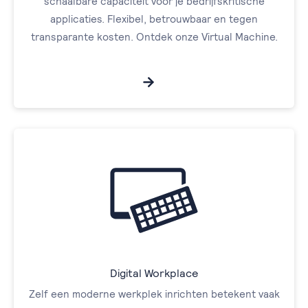
schaalbare capaciteit voor je bedrijfskritische
applicaties. Flexibel, betrouwbaar en tegen
transparante kosten. Ontdek onze Virtual Machine.
Digital Workplace
Zelf een moderne werkplek inrichten betekent vaak