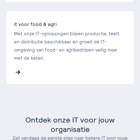
it voor food & agri
Met onze IT-oplossingen blijven productie, teelt
en distributie beschikbaar en groeit de IT-
omgeving van food- en agribedrijven veilig mee
met de keten.
Ontdek onze IT voor jouw
organisatie
Zet vandaag de eerste stap naar betere IT voor jouw